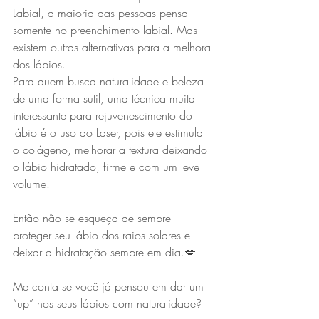
Labial, a maioria das pessoas pensa 
somente no preenchimento labial. Mas 
existem outras alternativas para a melhora 
dos lábios.
Para quem busca naturalidade e beleza 
de uma forma sutil, uma técnica muita 
interessante para rejuvenescimento do 
lábio é o uso do Laser, pois ele estimula 
o colágeno, melhorar a textura deixando 
o lábio hidratado, firme e com um leve 
volume.
Então não se esqueça de sempre 
proteger seu lábio dos raios solares e 
deixar a hidratação sempre em dia.💋
Me conta se você já pensou em dar um 
“up” nos seus lábios com naturalidade?