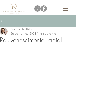
Post
Dra Natália Delfino
26 de mai. de 2023
1 min de leitura
Rejuvenescimento Labial