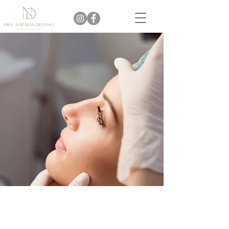
Especialidades