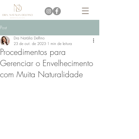
Post
Dra Natália Delfino
23 de out. de 2023
1 min de leitura
Procedimentos para
Gerenciar o Envelhecimento
com Muita Naturalidade