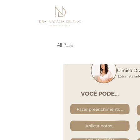
All Posts