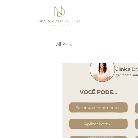
All Posts