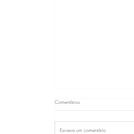
Comentários
Escreva um comentário