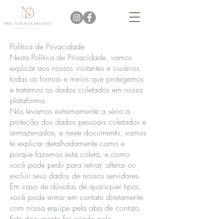
Política de Privacidade
Nesta Política de Privacidade, vamos
explicar aos nossos visitantes e usuários,
todas as formas e meios que protegemos
e tratamos os dados coletados em nossa
plataforma.
Nós levamos extremamente a sério a
proteção dos dados pessoais coletados e
armazenados, e neste documento, vamos
te explicar detalhadamente como e
porque fazemos esta coleta, e como
você pode pedir para retirar, alterar ou
excluir seus dados de nossos servidores.
Em caso de dúvidas de quaisquer tipos,
você pode entrar em contato diretamente
com nossa equipe pela aba de contato.
Este documento foi criado pelo