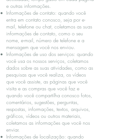
e outras informações.
Informações de contato: quando você
entra em contato conosco, seja por e-
mail, telefone ou chat, coletamos as suas
informações de contato, como o seu
nome, e-mail, número de telefone e a
mensagem que você nos enviou.
Informações de uso dos serviços: quando
você usa os nossos serviços, coletamos
dados sobre as suas atividades, como as
pesquisas que você realiza, os vídeos
que você assiste, as páginas que você
visita e as compras que você faz e
quando você compartilha conosco fotos,
comentários, sugestões, perguntas,
respostas, informações, textos, arquivos,
gráficos, vídeos ou outros materiais,
coletamos as informações que você nos
enviar.
Informações de localização: quando