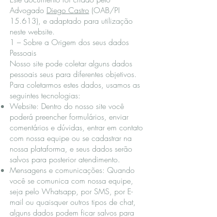
Advogado
Diego Castro
(OAB/PI
15.613), e adaptado para utilização
neste website.
1 – Sobre a Origem dos seus dados
Pessoais
Nosso site pode coletar alguns dados
pessoais seus para diferentes objetivos.
Para coletarmos estes dados, usamos as
seguintes tecnologias:
Website: Dentro do nosso site você
poderá preencher formulários, enviar
comentários e dúvidas, entrar em contato
com nossa equipe ou se cadastrar na
nossa plataforma, e seus dados serão
salvos para posterior atendimento.
Mensagens e comunicações: Quando
você se comunica com nossa equipe,
seja pelo Whatsapp, por SMS, por E-
mail ou quaisquer outros tipos de chat,
alguns dados podem ficar salvos para