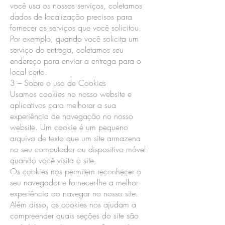
você usa os nossos serviços, coletamos
dados de localização precisos para
fornecer os serviços que você solicitou.
Por exemplo, quando você solicita um
serviço de entrega, coletamos seu
endereço para enviar a entrega para o
local certo.
3 – Sobre o uso de Cookies
Usamos cookies no nosso website e
aplicativos para melhorar a sua
experiência de navegação no nosso
website. Um cookie é um pequeno
arquivo de texto que um site armazena
no seu computador ou dispositivo móvel
quando você visita o site.
Os cookies nos permitem reconhecer o
seu navegador e fornecer-lhe a melhor
experiência ao navegar no nosso site.
Além disso, os cookies nos ajudam a
compreender quais seções do site são