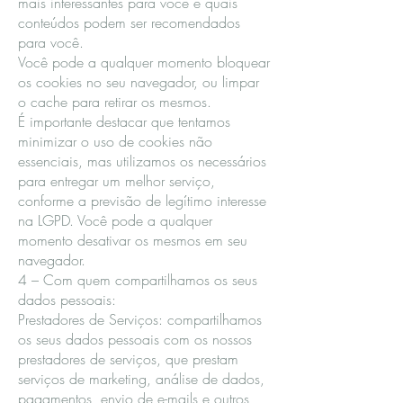
mais interessantes para você e quais
conteúdos podem ser recomendados
para você.
Você pode a qualquer momento bloquear
os cookies no seu navegador, ou limpar
o cache para retirar os mesmos.
É importante destacar que tentamos
minimizar o uso de cookies não
essenciais, mas utilizamos os necessários
para entregar um melhor serviço,
conforme a previsão de legítimo interesse
na LGPD. Você pode a qualquer
momento desativar os mesmos em seu
navegador.
4 – Com quem compartilhamos os seus
dados pessoais:
Prestadores de Serviços: compartilhamos
os seus dados pessoais com os nossos
prestadores de serviços, que prestam
serviços de marketing, análise de dados,
pagamentos, envio de e-mails e outros