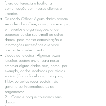
futura conferência e facilitar a
comunicação com nossos clientes e
usuários.
De Modo Offline: Alguns dados podem
ser coletados offline, como, por exemplo,
em eventos e organizações, onde
podemos coletar seu e-mail ou outros
dados, para manter comunicação e
informações necessárias que você
precisa ter conhecimento.
Dados de Terceiros: Algumas vezes,
terceiros podem enviar para nossa
empresa alguns dados seus, como, por
exemplo, dados recebidos por mídias
sociais (Como Facebook, instagram,
Tiktok ou outras redes sociais), do
governo ou intermediadoras de
pagamentos.
2 – Como e porque coletamos seus
dados: