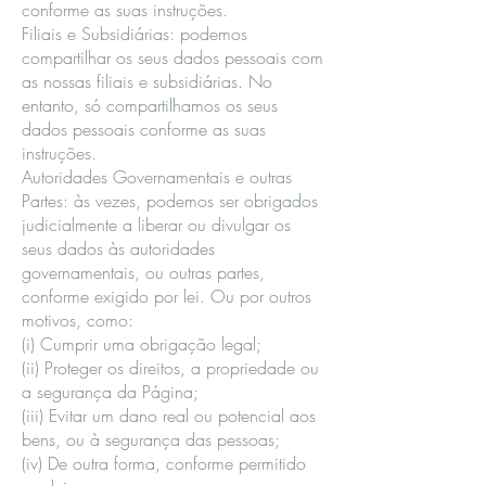
conforme as suas instruções.
Filiais e Subsidiárias: podemos
compartilhar os seus dados pessoais com
as nossas filiais e subsidiárias. No
entanto, só compartilhamos os seus
dados pessoais conforme as suas
instruções.
Autoridades Governamentais e outras
Partes: às vezes, podemos ser obrigados
judicialmente a liberar ou divulgar os
seus dados às autoridades
governamentais, ou outras partes,
conforme exigido por lei. Ou por outros
motivos, como:
(i) Cumprir uma obrigação legal;
(ii) Proteger os direitos, a propriedade ou
a segurança da Página;
(iii) Evitar um dano real ou potencial aos
bens, ou à segurança das pessoas;
(iv) De outra forma, conforme permitido