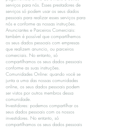
serviços para nós. Esses prestadores de
serviços só podem usar os seus dados
pessoais para realizar esses serviços para
nós e conforme as nossas instruções.
Anunciantes e Parceiros Comerciais:
também é possível que compartilhemos
os seus dados pessoais com empresas
que realizem anuncio, ou parceiros
comerciais. No entanto, só
compartilhamos os seus dados pessoais
conforme as suas instruções.
Comunidades Online: quando você se
junta a uma das nossas comunidades
online, os seus dados pessoais podem
ser vistos por outros membros dessa
comunidade.
Investidores: podemos compartilhar os
seus dados pessoais com os nossos
investidores. No entanto, só
compartilhamos os seus dados pessoais